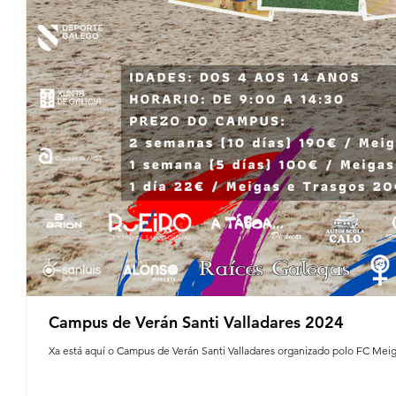
Campus de Verán Santi Valladares 2024
Xa está aquí o Campus de Verán Santi Valladares organizado polo FC Meiga